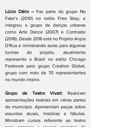
Lúcio Dário –
 Faz parte do grupo No 
Fake’s (2010) no estilo Free Step, e 
integrou o grupo de danças urbanas 
como Arte Dance (2007) e Contraste 
(2016). Desde 2016 está no Projeto Anjos 
D’Rua e ministrando aulas para algumas 
turmas do projeto, atualmente 
representa o Brasil no estilo Chicago 
Footwork pelo grupo Creation Global, 
grupo com mais de 70 representantes 
no mundo inteiro. 
Grupo de Teatro Vivart: 
Realizam 
apresentações teatrais em várias partes 
do município. Apresentam peças sobre 
assuntos atuais, histórias e fábulas. 
Ministram cursos referente ao teatro 