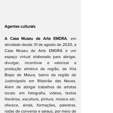
Agentes culturais 
A Casa Museu de Arte EMDRA
, em 
atividade desde 31 de agosto de 2020, a 
Casa Museu de Arte EMDRA é um 
espaço virtual elaborado para abrigar, 
divulgar, incentivar e valorizar a 
produção artística da região, da Vila 
Bispo de Maura, bairro da região de 
Justinópolis em Ribeirão das Neves. 
Além de abrigar trabalhos de artistas 
locais: em fotografia, vídeos, textos 
literários, escultura, pintura, música etc. 
oferece, ainda, formações, palestras, 
rodas de conversa e saraus, por meio de 