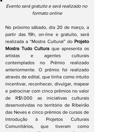
Evento será gratuito e será realizado no 
formato online
No próximo sábado, dia 20 de março, a 
partir das 19h, on-line e gratuito, será 
realizada a “Mostra Cultural” do 
Projeto 
Mostra Tudo Cultura
 que apresenta os 
artistas e agentes culturais 
contemplados no Prêmio realizado 
anteriormente. O prêmio foi realizado 
através de edital, que tinha como intuito 
incentivar, reconhecer, divulgar, mapear 
e patrocinar com cinco prêmios no valor 
de R$1.000 as iniciativas culturais 
desenvolvidas no território de Ribeirão 
das Neves e cinco prêmios de cursos de 
Introdução à Projetos Culturais 
Comunitários, que tiveram como 