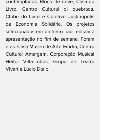
contemplados: Bloco de neve, Casa do 
Livro, Centro Cultural di quebrada, 
Clube do Livro e Coletivo Justinópolis 
de Economia Solidária. Os projetos 
selecionados em dinheiro irão realizar a 
apresentação no fim de semana. Foram 
eles: Casa Museu de Arte Emdra, Centro 
Cultural Amargem, Corporação Musical 
Heitor Villa-Lobos, Grupo de Teatro 
Vivart e Lúcio Dário. 