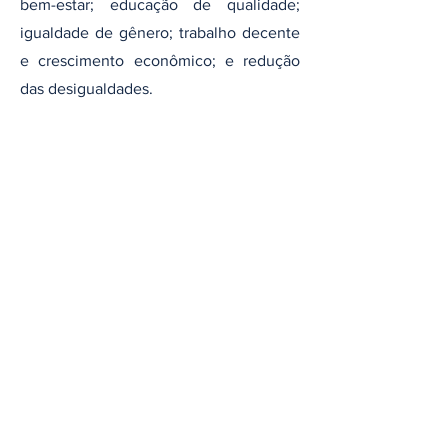
bem-estar; educação de qualidade;
igualdade de gênero; trabalho decente
e crescimento econômico; e redução
das desigualdades.