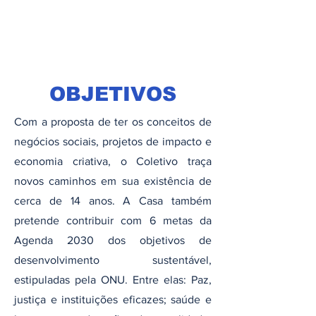
OBJETIVOS
Com a proposta de ter os conceitos de
negócios sociais, projetos de impacto e
economia criativa, o Coletivo traça
novos caminhos em sua existência de
cerca de 14 anos. A Casa também
pretende contribuir com 6 metas da
Agenda 2030 dos objetivos de
desenvolvimento sustentável,
estipuladas pela ONU. Entre elas: Paz,
justiça e instituições eficazes; saúde e