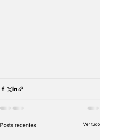
Ver tudo
Posts recentes