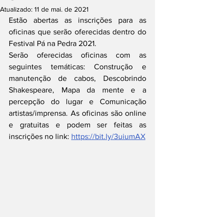
Atualizado:
11 de mai. de 2021
Estão abertas as inscrições para as 
oficinas que serão oferecidas dentro do 
Festival Pá na Pedra 2021. 
Serão oferecidas oficinas com as 
seguintes temáticas: Construção e 
manutenção de cabos, Descobrindo 
Shakespeare, Mapa da mente e a 
percepção do lugar e Comunicação 
artistas/imprensa. As oficinas são online 
e gratuitas e podem ser feitas as 
inscrições no link: 
https://bit.ly/3uiumAX