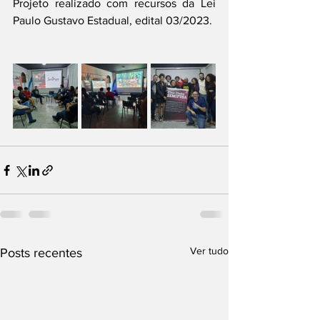
Projeto realizado com recursos da Lei 
Paulo Gustavo Estadual, edital 03/2023. 
Ver tudo
Posts recentes