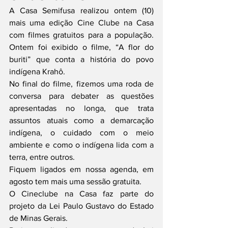
A Casa Semifusa realizou ontem (10) 
mais uma edição Cine Clube na Casa 
com filmes gratuitos para a população. 
Ontem foi exibido o filme, “A flor do 
buriti” que conta a história do povo 
indígena Krahô. 
No final do filme, fizemos uma roda de 
conversa para debater as questões 
apresentadas no longa, que trata 
assuntos atuais como a demarcação 
indígena, o cuidado com o meio 
ambiente e como o indígena lida com a 
terra, entre outros. 
Fiquem ligados em nossa agenda, em 
agosto tem mais uma sessão gratuita. 
O Cineclube na Casa faz parte do 
projeto da Lei Paulo Gustavo do Estado 
de Minas Gerais.