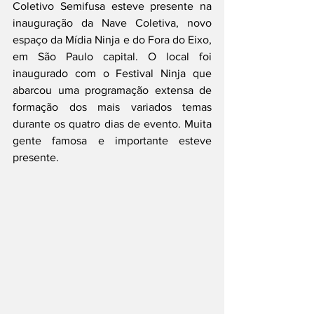
Coletivo Semifusa esteve presente na 
inauguração da Nave Coletiva, novo 
espaço da Mídia Ninja e do Fora do Eixo, 
em São Paulo capital. O local foi 
inaugurado com o Festival Ninja que 
abarcou uma programação extensa de 
formação dos mais variados temas 
durante os quatro dias de evento. Muita 
gente famosa e importante esteve 
presente.