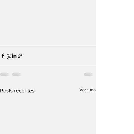
Ver tudo
Posts recentes