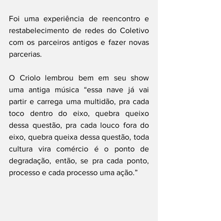
Foi uma experiência de reencontro e 
restabelecimento de redes do Coletivo 
com os parceiros antigos e fazer novas 
parcerias. 
O Criolo lembrou bem em seu show 
uma antiga música “essa nave já vai 
partir e carrega uma multidão, pra cada 
toco dentro do eixo, quebra queixo 
dessa questão, pra cada louco fora do 
eixo, quebra queixa dessa questão, toda 
cultura vira comércio é o ponto de 
degradação, então, se pra cada ponto, 
processo e cada processo uma ação.”