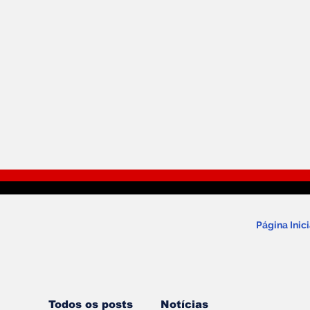
Página Inici
Todos os posts
Notícias