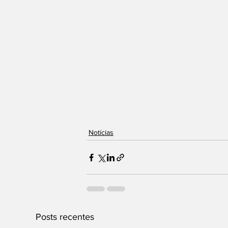
Notícias
Posts recentes