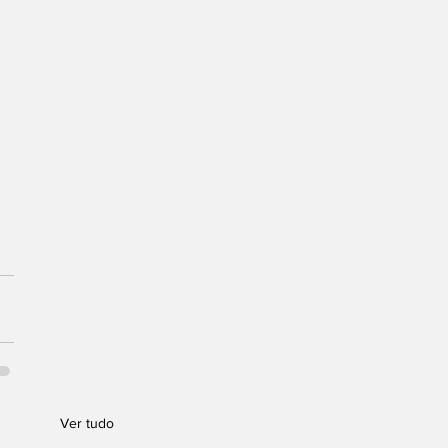
Ver tudo