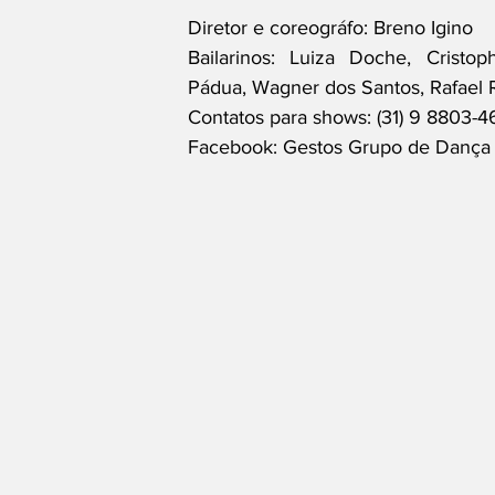
Diretor e coreográfo: Breno Igino
Bailarinos: Luiza Doche, Cristo
Pádua, Wagner dos Santos, Rafael Ri
Contatos para shows: (31) 9 8803-4
Facebook: Gestos Grupo de Dança