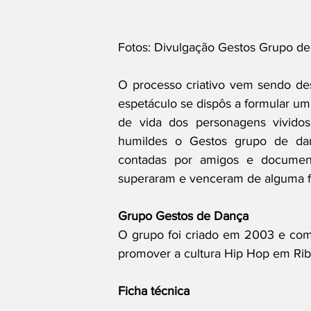
Fotos: Divulgação Gestos Grupo de
O processo criativo vem sendo de
espetáculo se dispôs a formular um
de vida dos personagens vividos
humildes o Gestos grupo de danç
contadas por amigos e document
superaram e venceram de alguma f
Grupo Gestos de Dança
O grupo foi criado em 2003 e comp
promover a cultura Hip Hop em Ribe
Ficha técnica