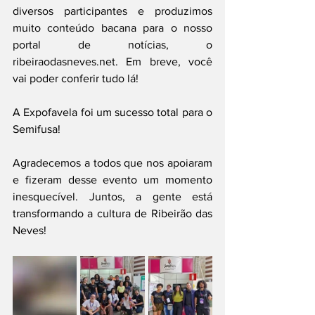
diversos participantes e produzimos 
muito conteúdo bacana para o nosso 
portal de notícias, o 
ribeiraodasneves.net. Em breve, você 
vai poder conferir tudo lá!
A Expofavela foi um sucesso total para o 
Semifusa!
Agradecemos a todos que nos apoiaram 
e fizeram desse evento um momento 
inesquecível. Juntos, a gente está 
transformando a cultura de Ribeirão das 
Neves!