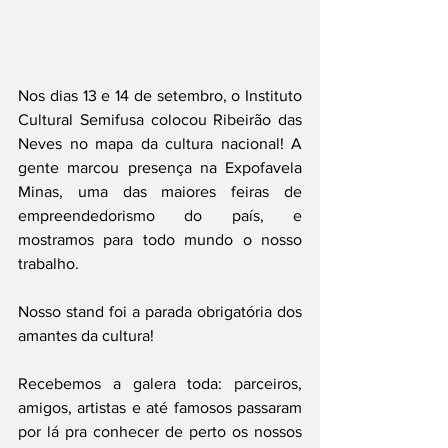
Nos dias 13 e 14 de setembro, o Instituto 
Cultural Semifusa colocou Ribeirão das 
Neves no mapa da cultura nacional! A 
gente marcou presença na Expofavela 
Minas, uma das maiores feiras de 
empreendedorismo do país, e 
mostramos para todo mundo o nosso 
trabalho.
Nosso stand foi a parada obrigatória dos 
amantes da cultura!
Recebemos a galera toda: parceiros, 
amigos, artistas e até famosos passaram 
por lá pra conhecer de perto os nossos 