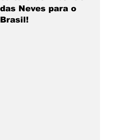
das Neves para o
Brasil!