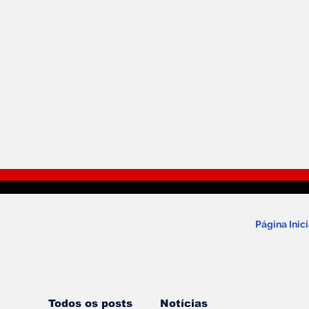
Página Inici
Todos os posts
Notícias