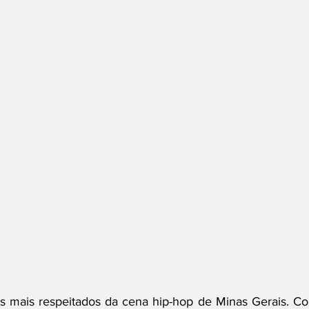
mais respeitados da cena hip-hop de Minas Gerais. Co