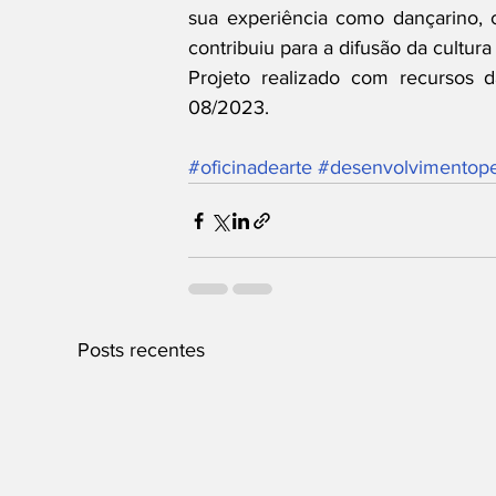
sua experiência como dançarino, co
contribuiu para a difusão da cultura
Projeto realizado com recursos d
08/2023.
#oficinadearte
#desenvolvimentope
Posts recentes