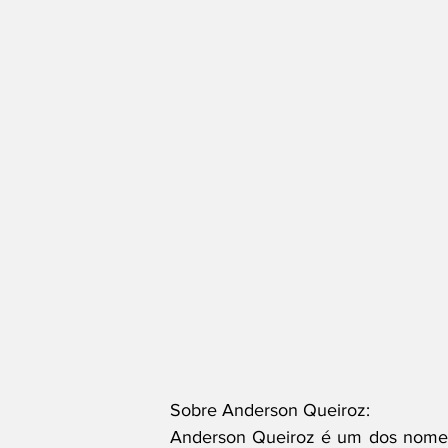
Sobre Anderson Queiroz:
Anderson Queiroz é um dos nomes 