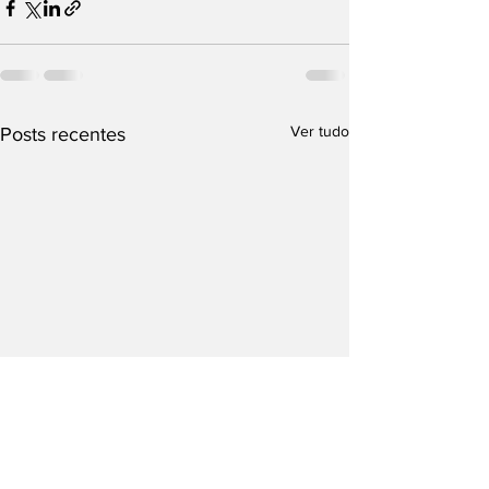
Ver tudo
Posts recentes