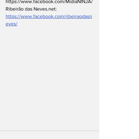
https://www.facebook.com/MidiaNINJA/
Ribeirão das Neves.net: 
https://www.facebook.com/ribeiraodasn
eves/