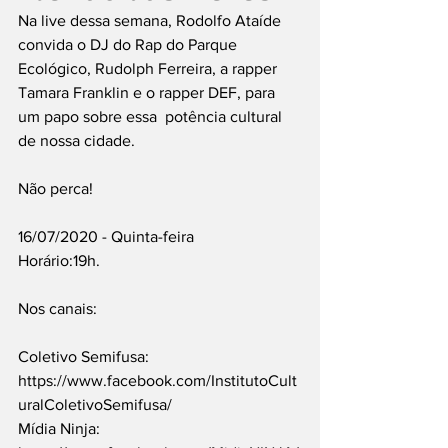
Na live dessa semana, Rodolfo Ataíde 
convida o DJ do Rap do Parque 
Ecológico, Rudolph Ferreira, a rapper 
Tamara Franklin e o rapper DEF, para 
um papo sobre essa  potência cultural 
de nossa cidade.
Não perca!
16/07/2020 - Quinta-feira
Horário:19h. 
Nos canais: 
Coletivo Semifusa: 
https://www.facebook.com/InstitutoCult
uralColetivoSemifusa/
Mídia Ninja: 