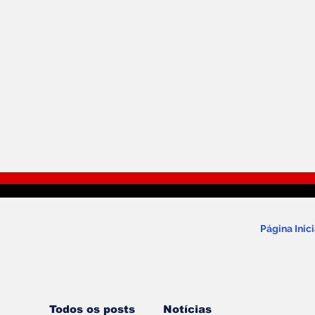
Página Inici
Todos os posts
Notícias