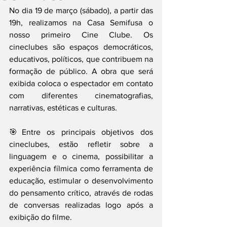
No dia 19 de março (sábado), a partir das 
19h, realizamos na Casa Semifusa o 
nosso primeiro Cine Clube. Os 
cineclubes são espaços democráticos, 
educativos, políticos, que contribuem na 
formação de público. A obra que será 
exibida coloca o espectador em contato 
com diferentes cinematografias, 
narrativas, estéticas e culturas.
🎯Entre os principais objetivos dos 
cineclubes, estão refletir sobre a 
linguagem e o cinema, possibilitar a 
experiência fílmica como ferramenta de 
educação, estimular o desenvolvimento 
do pensamento crítico, através de rodas 
de conversas realizadas logo após a 
exibição do filme.  