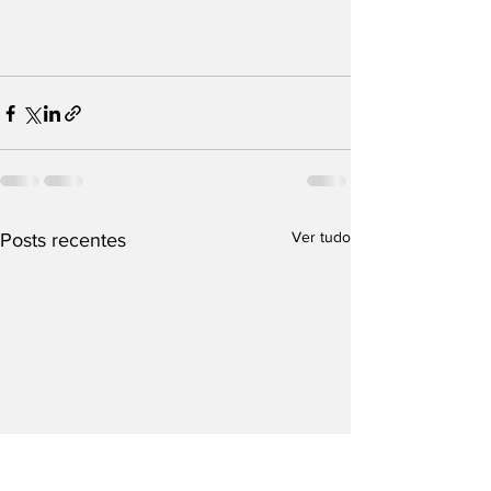
Ver tudo
Posts recentes