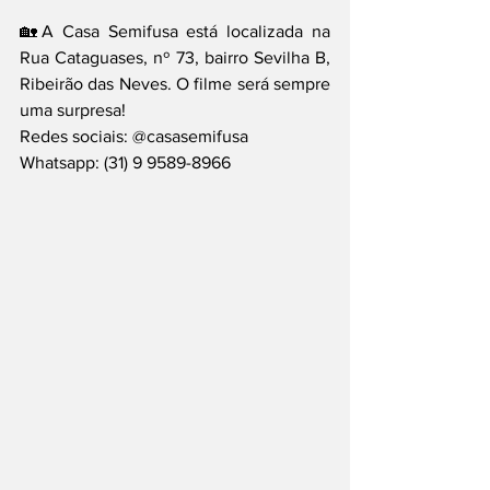
🏡A Casa Semifusa está localizada na 
Rua Cataguases, nº 73, bairro Sevilha B, 
Ribeirão das Neves. O filme será sempre 
uma surpresa!
Redes sociais: @casasemifusa
Whatsapp: (31) 9 9589-8966