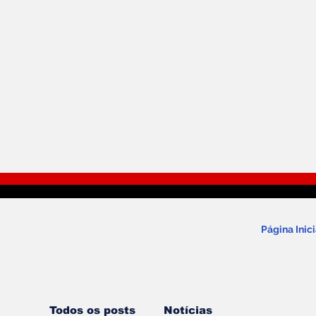
Página Inici
Todos os posts
Notícias