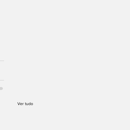
Ver tudo