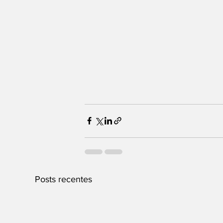
Posts recentes