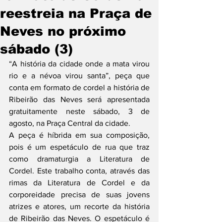
reestreia na Praça de
Neves no próximo
sábado (3)
“A história da cidade onde a mata virou 
rio e a névoa virou santa”, peça que 
conta em formato de cordel a história de 
Ribeirão das Neves será apresentada 
gratuitamente neste sábado, 3 de 
agosto, na Praça Central da cidade.
A peça é híbrida em sua composição, 
pois é um espetáculo de rua que traz 
como dramaturgia a Literatura de 
Cordel. Este trabalho conta, através das 
rimas da Literatura de Cordel e da 
corporeidade precisa de suas jovens 
atrizes e atores, um recorte da história 
de Ribeirão das Neves. O espetáculo é 