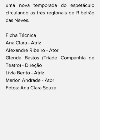
uma nova temporada do espetáculo 
circulando as três regionais de Ribeirão 
das Neves.
Ficha Técnica
Ana Clara - Atriz
Alexandre Ribeiro - Ator
Glenda Bastos (Tríade Companhia de 
Teatro) - Direção
Lívia Bento - Atriz
Marlon Andrade - Ator
Fotos: Ana Clara Souza