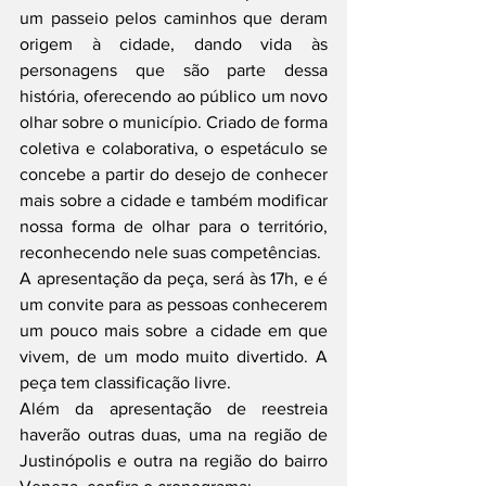
um passeio pelos caminhos que deram 
origem à cidade, dando vida às 
personagens que são parte dessa 
história, oferecendo ao público um novo 
olhar sobre o município. Criado de forma 
coletiva e colaborativa, o espetáculo se 
concebe a partir do desejo de conhecer 
mais sobre a cidade e também modificar 
nossa forma de olhar para o território, 
reconhecendo nele suas competências.
A apresentação da peça, será às 17h, e é 
um convite para as pessoas conhecerem 
um pouco mais sobre a cidade em que 
vivem, de um modo muito divertido. A 
peça tem classificação livre.
Além da apresentação de reestreia 
haverão outras duas, uma na região de 
Justinópolis e outra na região do bairro 