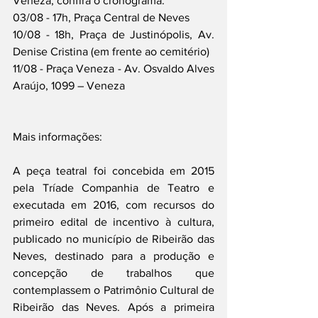
Veneza, confira o cronograma: 
03/08 - 17h, Praça Central de Neves
10/08 - 18h, Praça de Justinópolis, Av. 
Denise Cristina (em frente ao cemitério)
11/08 - Praça Veneza - Av. Osvaldo Alves 
Araújo, 1099 – Veneza
Mais informações:
A peça teatral foi concebida em 2015 
pela Tríade Companhia de Teatro e 
executada em 2016, com recursos do 
primeiro edital de incentivo à cultura, 
publicado no município de Ribeirão das 
Neves, destinado para a produção e 
concepção de trabalhos que 
contemplassem o Patrimônio Cultural de 
Ribeirão das Neves. Após a primeira 