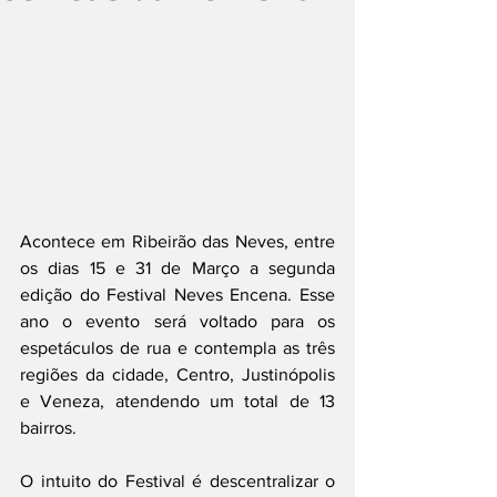
Acontece em Ribeirão das Neves, entre 
os dias 15 e 31 de Março a segunda 
edição do Festival Neves Encena. Esse 
ano o evento será voltado para os 
espetáculos de rua e contempla as três 
regiões da cidade, Centro, Justinópolis 
e Veneza, atendendo um total de 13 
bairros. 
O intuito do Festival é descentralizar o 