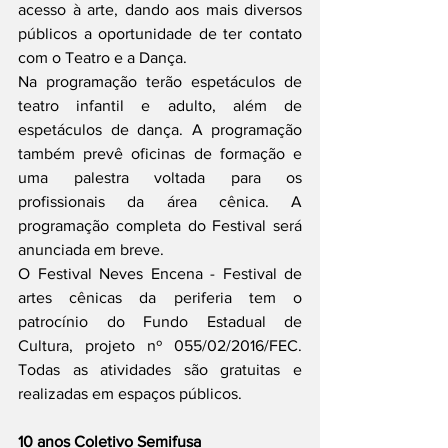
acesso à arte, dando aos mais diversos 
públicos a oportunidade de ter contato 
com o Teatro e a Dança. 
Na programação terão espetáculos de 
teatro infantil e adulto, além de 
espetáculos de dança. A programação 
também prevê oficinas de formação e 
uma palestra voltada para os 
profissionais da área cênica. A 
programação completa do Festival será 
anunciada em breve. 
O Festival Neves Encena - Festival de 
artes cênicas da periferia tem o 
patrocínio do Fundo Estadual de 
Cultura, projeto nº 055/02/2016/FEC. 
Todas as atividades são gratuitas e 
realizadas em espaços públicos. 
10 anos Coletivo Semifusa