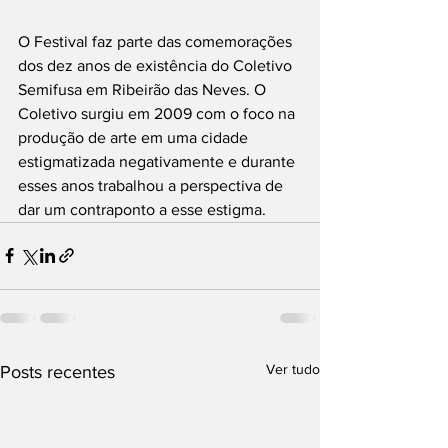
O Festival faz parte das comemorações 
dos dez anos de existência do Coletivo 
Semifusa em Ribeirão das Neves. O 
Coletivo surgiu em 2009 com o foco na 
produção de arte em uma cidade 
estigmatizada negativamente e durante 
esses anos trabalhou a perspectiva de 
dar um contraponto a esse estigma. 
Ver tudo
Posts recentes