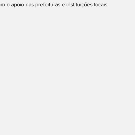
 o apoio das prefeituras e instituições locais.