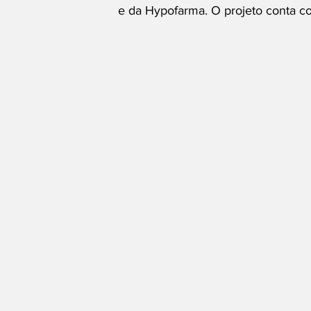
e da Hypofarma. O projeto conta com