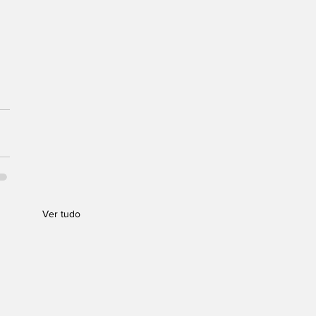
Ver tudo