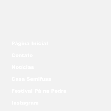
Página Inicial
Contato
Notícias
Casa Semifusa
Festival Pá na Pedra
Instagram