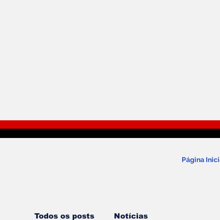
Página Inici
Todos os posts
Notícias