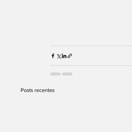
Posts recentes