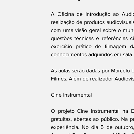
A Oficina de Introdução ao Audi
realização de produtos audiovisuais,
com uma visão geral sobre o mund
questões técnicas e referências c
exercício prático de filmagem d
conhecimentos adquiridos em sala.
As aulas serão dadas por Marcelo L
Filmes. Além de realizador Audiovis
Cine Instrumental
O projeto Cine Instrumental na E
gratuitas, abertas ao público. Na
experiência. No dia 5 de outubro,