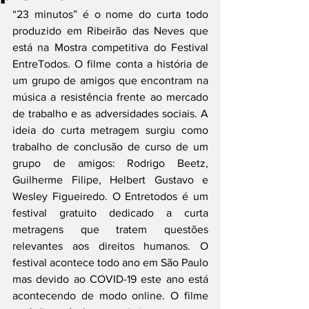
“23 minutos” é o nome do curta todo 
produzido em Ribeirão das Neves que 
está na Mostra competitiva do Festival 
EntreTodos. O filme conta a história de 
um grupo de amigos que encontram na 
música a resistência frente ao mercado 
de trabalho e as adversidades sociais. A 
ideia do curta metragem surgiu como 
trabalho de conclusão de curso de um 
grupo de amigos: Rodrigo Beetz, 
Guilherme Filipe, Helbert Gustavo e 
Wesley Figueiredo. O Entretodos é um 
festival gratuito dedicado a curta 
metragens que tratem questões 
relevantes aos direitos humanos. O 
festival acontece todo ano em São Paulo 
mas devido ao COVID-19 este ano está 
acontecendo de modo online. O filme 