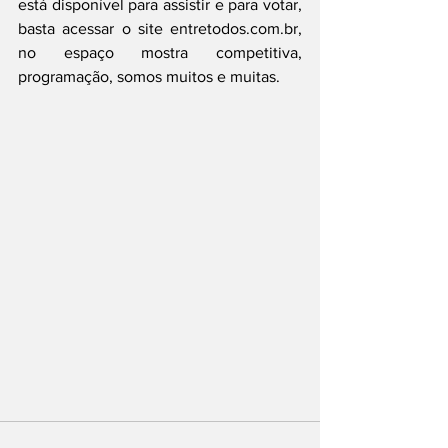
está disponível para assistir e para votar, 
basta acessar o site entretodos.com.br, 
no espaço mostra competitiva, 
programação, somos muitos e muitas.