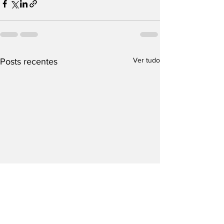
Ver tudo
Posts recentes