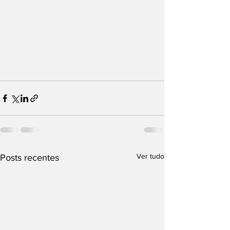
Ver tudo
Posts recentes