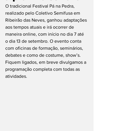
O tradicional Festival Pá na Pedra, 
realizado pelo Coletivo Semifusa em 
Ribeirão das Neves, ganhou adaptações 
aos tempos atuais e irá ocorrer de 
maneira online, com início no dia 7 até 
o dia 13 de setembro. O evento conta 
com oficinas de formação, seminários, 
debates e como de costume, show’s. 
Fiquem ligados, em breve divulgamos a 
programação completa com todas as 
atividades. 