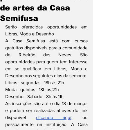
de artes da Casa
Semifusa
Serão oferecidas oportunidades em 
Libras, Moda e Desenho
A Casa Semifusa está com cursos 
gratuitos disponíveis para a comunidade 
de Ribeirão das Neves. São 
oportunidades para quem tem interesse 
em se qualificar em Libras, Moda e 
Desenho nos seguintes dias da semana: 
Libras - segundas - 18h às 21h
Moda - quintas - 18h às 21h
Desenho - Sábado - 8h às 11h
As inscrições são até o dia 18 de março, 
e podem ser realizadas através do link 
disponível 
clicando aqui,
 ou 
pessoalmente na instituição. A Casa 