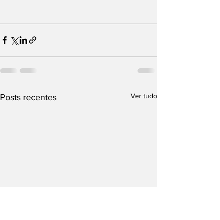
Ver tudo
Posts recentes