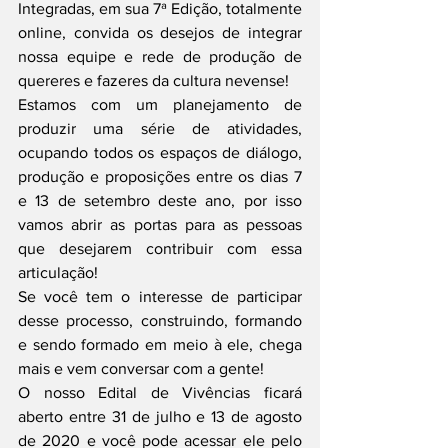
Integradas, em sua 7ª Edição, totalmente 
online, convida os desejos de integrar 
nossa equipe e rede de produção de 
quereres e fazeres da cultura nevense!
Estamos com um planejamento de 
produzir uma série de atividades, 
ocupando todos os espaços de diálogo, 
produção e proposições entre os dias 7 
e 13 de setembro deste ano, por isso 
vamos abrir as portas para as pessoas 
que desejarem contribuir com essa 
articulação!
Se você tem o interesse de participar 
desse processo, construindo, formando 
e sendo formado em meio à ele, chega 
mais e vem conversar com a gente!
O nosso Edital de Vivências ficará 
aberto entre 31 de julho e 13 de agosto 
de 2020 e você pode acessar ele pelo 