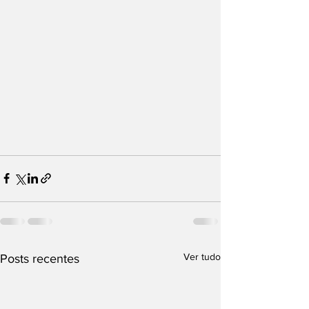
Ver tudo
Posts recentes