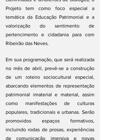
Projeto tem como foco especial a 
temática da Educação Patrimonial e a 
valorização do sentimento de 
pertencimento e cidadania para com 
Ribeirão das Neves.
Em sua programação, que será realizada 
no mês de abril, prevê-se a construção 
de um roteiro sociocultural especial, 
abarcando elementos de representação 
patrimonial imaterial e material, assim 
como manifestações de culturas 
populares, tradicionais e urbanas. Serão 
promovidos espaços formativos, 
incluindo rodas de prosas, experiências 
de comunicação imersiva e novas 