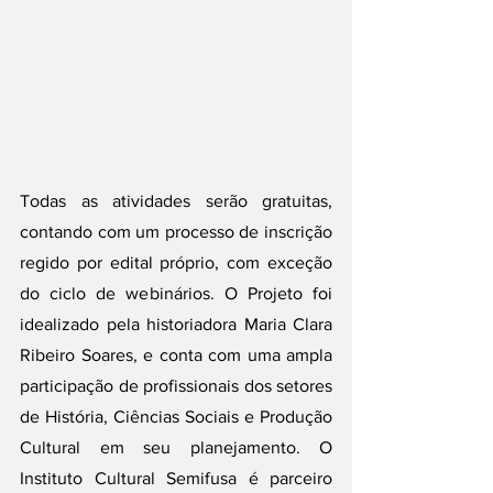
Todas as atividades serão gratuitas, 
contando com um processo de inscrição 
regido por edital próprio, com exceção 
do ciclo de webinários. O Projeto foi 
idealizado pela historiadora Maria Clara 
Ribeiro Soares, e conta com uma ampla 
participação de profissionais dos setores 
de História, Ciências Sociais e Produção 
Cultural em seu planejamento. O 
Instituto Cultural Semifusa é parceiro 