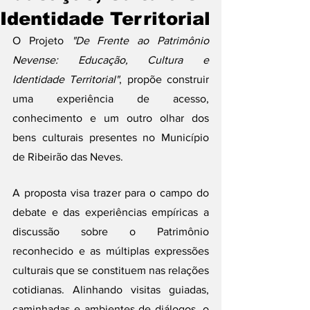
Identidade Territorial
O Projeto 
"De Frente ao Patrimônio 
Nevense: Educação, Cultura e 
Identidade Territorial"
, propõe construir 
uma experiência de acesso, 
conhecimento e um outro olhar dos 
bens culturais presentes no Município 
de Ribeirão das Neves. 
A proposta visa trazer para o campo do 
debate e das experiências empíricas a 
discussão sobre o Patrimônio 
reconhecido e as múltiplas expressões 
culturais que se constituem nas relações 
cotidianas. Alinhando visitas guiadas, 
caminhadas e ambientes de diálogos, o 