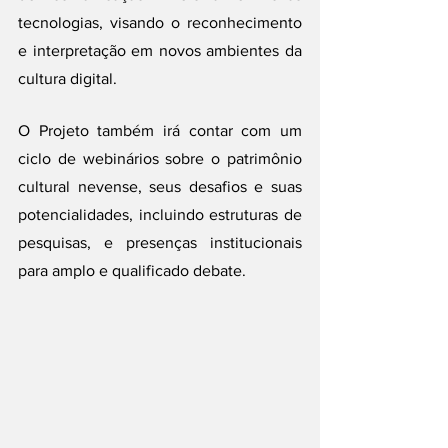
tecnologias, visando o reconhecimento 
e interpretação em novos ambientes da 
cultura digital.
O Projeto também irá contar com um 
ciclo de webinários sobre o patrimônio 
cultural nevense, seus desafios e suas 
potencialidades, incluindo estruturas de 
pesquisas, e presenças institucionais 
para amplo e qualificado debate.