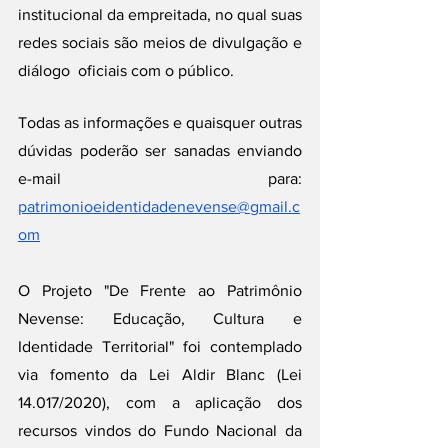
institucional da empreitada, no qual suas 
redes sociais são meios de divulgação e 
diálogo  oficiais com o público.  
Todas as informações e quaisquer outras 
dúvidas poderão ser sanadas enviando 
e-mail para: 
patrimonioeidentidadenevense@gmail.c
om
O Projeto "De Frente ao Patrimônio 
Nevense: Educação, Cultura e 
Identidade Territorial" foi contemplado 
via fomento da Lei Aldir Blanc (Lei 
14.017/2020), com a aplicação dos 
recursos vindos do Fundo Nacional da 