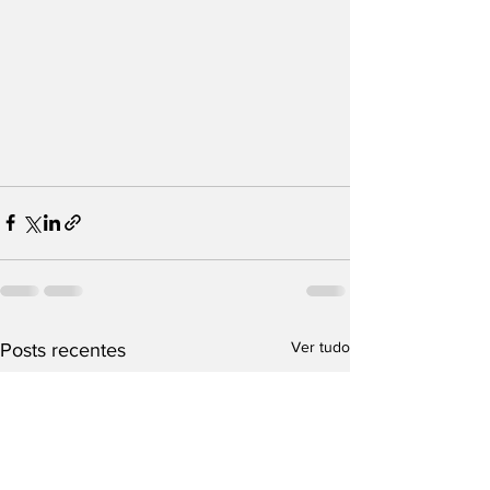
Ver tudo
Posts recentes