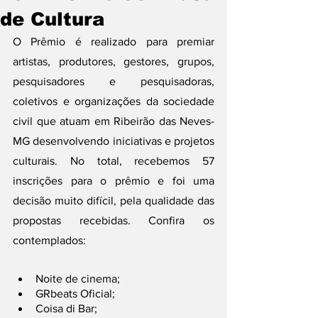
de Cultura
O Prêmio é realizado para premiar 
artistas, produtores, gestores, grupos, 
pesquisadores e pesquisadoras, 
coletivos e organizações da sociedade 
civil que atuam em Ribeirão das Neves-
MG desenvolvendo iniciativas e projetos 
culturais. No total, recebemos 57 
inscrições para o prêmio e foi uma 
decisão muito difícil, pela qualidade das 
propostas recebidas. Confira os 
contemplados: 
Noite de cinema;
GRbeats Oficial;
Coisa di Bar; 