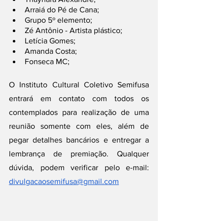
Arraiá do Pé de Cana;
Grupo 5º elemento;
Zé Antônio - Artista plástico; 
Letícia Gomes;
Amanda Costa; 
Fonseca MC; 
O Instituto Cultural Coletivo Semifusa 
entrará em contato com todos os 
contemplados para realização de uma 
reunião somente com eles, além de 
pegar detalhes bancários e entregar a 
lembrança de premiação. Qualquer 
dúvida, podem verificar pelo e-mail: 
divulgacaosemifusa@gmail.com