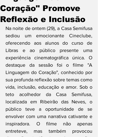
Coração" Promove
Reflexão e Inclusão
Na noite de ontem (29), a Casa Semifusa 
sediou um emocionante Cineclube, 
oferecendo aos alunos do curso de 
Libras e ao público presente uma 
experiência cinematográfica única. O 
destaque da sessão foi o filme "A 
Linguagem do Coração", conhecido por 
sua profunda reflexão sobre temas como 
vida, inclusão, educação e amor. Sob o 
teto acolhedor da Casa Semifusa, 
localizada em Ribeirão das Neves, o 
público teve a oportunidade de se 
envolver com uma narrativa cativante e 
inspiradora. O filme não apenas 
entreteve, mas também provocou 