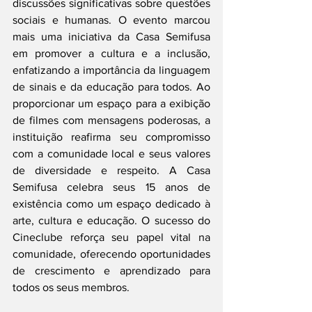
discussões significativas sobre questões 
sociais e humanas. O evento marcou 
mais uma iniciativa da Casa Semifusa 
em promover a cultura e a inclusão, 
enfatizando a importância da linguagem 
de sinais e da educação para todos. Ao 
proporcionar um espaço para a exibição 
de filmes com mensagens poderosas, a 
instituição reafirma seu compromisso 
com a comunidade local e seus valores 
de diversidade e respeito. A Casa 
Semifusa celebra seus 15 anos de 
existência como um espaço dedicado à 
arte, cultura e educação. O sucesso do 
Cineclube reforça seu papel vital na 
comunidade, oferecendo oportunidades 
de crescimento e aprendizado para 
todos os seus membros.