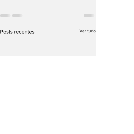
Ver tudo
Posts recentes